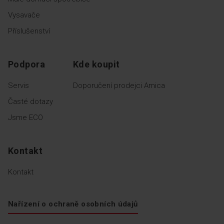
Vysavače
Příslušenství
Podpora
Kde koupit
Servis
Doporučení prodejci Amica
Časté dotazy
Jsme ECO
Kontakt
Kontakt
Nařízení o ochraně osobních údajů