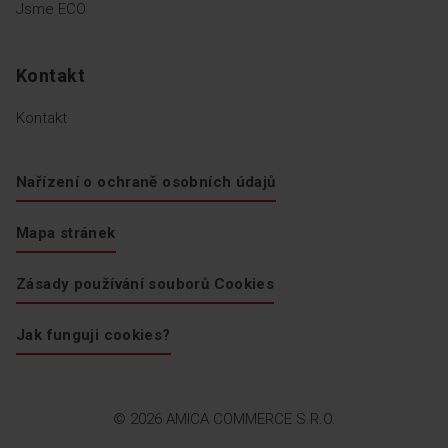
Jsme ECO
Kontakt
Kontakt
Nařízení o ochraně osobních údajů
Mapa stránek
Zásady používání souborů Cookies
Jak funguji cookies?
© 2026 AMICA COMMERCE S.R.O.