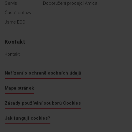
Servis
Doporučení prodejci Amica
Časté dotazy
Zobrazit další funkce
Jsme ECO
Kontakt
Kontakt
Nařízení o ochraně osobních údajů
Mapa stránek
Zásady používání souborů Cookies
Jak funguji cookies?